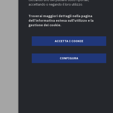
accettando o negando il loro utilizzo.
Troverai maggiori dettagli nella pagina
dell’informativa estesa sull'utilizzo e la
gestione dei cookie.
ACCETTA I COOKIE
CONFIGURA