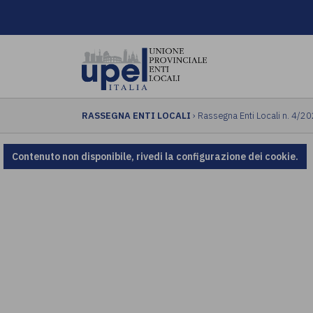
RASSEGNA ENTI LOCALI
› Rassegna Enti Locali n. 4/2
Contenuto non disponibile, rivedi la configurazione dei cookie.