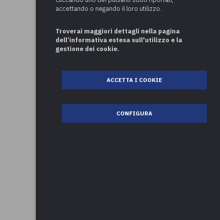
accettando o negando il loro utilizzo.
Troverai maggiori dettagli nella pagina
dell’informativa estesa sull'utilizzo e la
gestione dei cookie.
ACCETTA I COOKIE
CONFIGURA