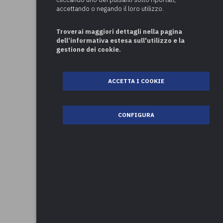
accettando o negando il loro utilizzo.
Troverai maggiori dettagli nella pagina
dell’informativa estesa sull'utilizzo e la
gestione dei cookie.
ACCETTA I COOKIE
CONFIGURA