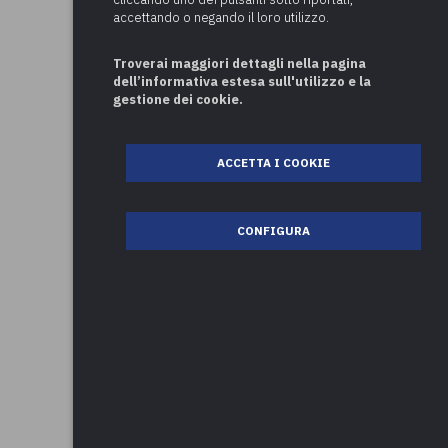
accettando o negando il loro utilizzo.
Troverai maggiori dettagli nella pagina
dell’informativa estesa sull'utilizzo e la
gestione dei cookie.
ACCETTA I COOKIE
CONFIGURA