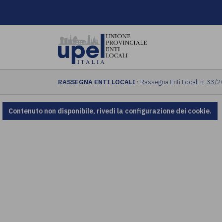
RASSEGNA ENTI LOCALI
› Rassegna Enti Locali n. 33/
Contenuto non disponibile, rivedi la configurazione dei cookie.