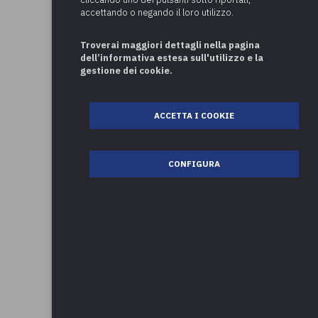
accettando o negando il loro utilizzo.
Troverai maggiori dettagli nella pagina
dell’informativa estesa sull'utilizzo e la
gestione dei cookie.
ACCETTA I COOKIE
CONFIGURA