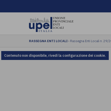
RASSEGNA ENTI LOCALI
› Rassegna Enti Locali n. 29/
Contenuto non disponibile, rivedi la configurazione dei cookie.