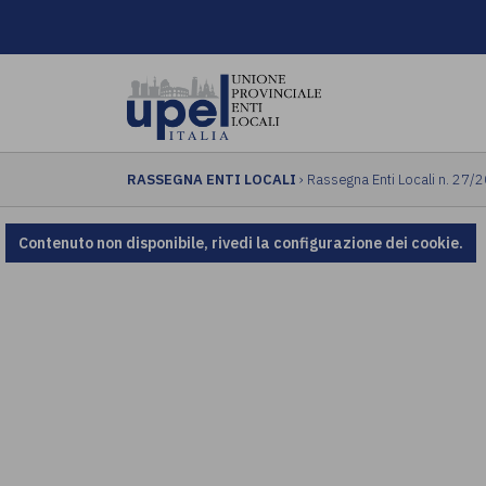
RASSEGNA ENTI LOCALI
› Rassegna Enti Locali n. 27/
Contenuto non disponibile, rivedi la configurazione dei cookie.