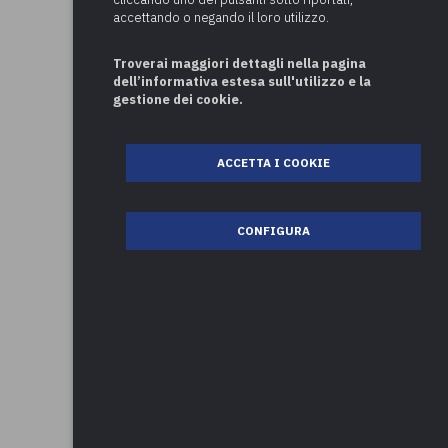
accettando o negando il loro utilizzo.
Troverai maggiori dettagli nella pagina
dell’informativa estesa sull'utilizzo e la
gestione dei cookie.
ACCETTA I COOKIE
CONFIGURA