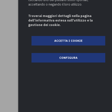
accettando o negando il loro utilizzo.
Troverai maggiori dettagli nella pagina
dell’informativa estesa sull'utilizzo e la
gestione dei cookie.
ACCETTA I COOKIE
CONFIGURA