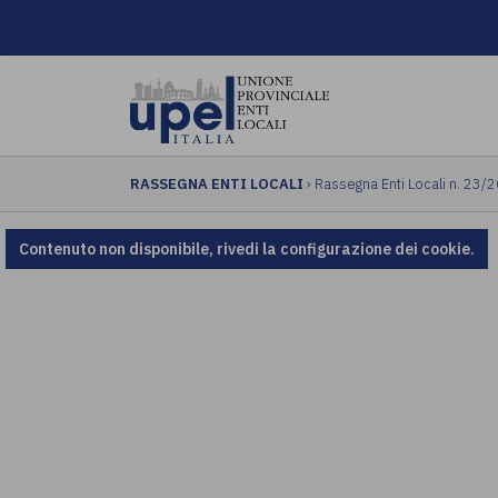
RASSEGNA ENTI LOCALI
› Rassegna Enti Locali n. 23/
Contenuto non disponibile, rivedi la configurazione dei cookie.