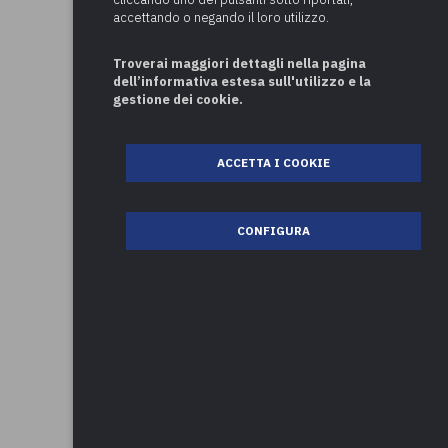
accettando o negando il loro utilizzo.
Troverai maggiori dettagli nella pagina
dell’informativa estesa sull'utilizzo e la
gestione dei cookie.
ACCETTA I COOKIE
CONFIGURA