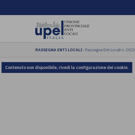
RASSEGNA ENTI LOCALI
› Rassegna Enti Locali n. 20/
Contenuto non disponibile, rivedi la configurazione dei cookie.