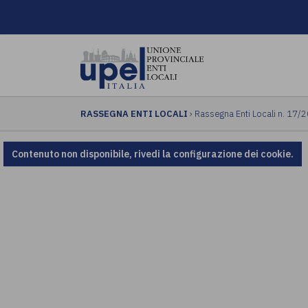
RASSEGNA ENTI LOCALI
› Rassegna Enti Locali n. 17/
Contenuto non disponibile, rivedi la configurazione dei cookie.