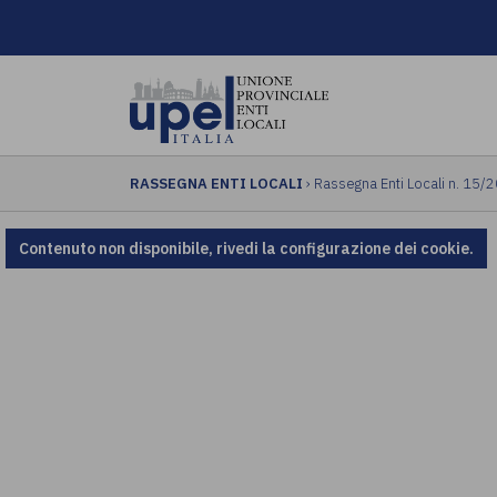
RASSEGNA ENTI LOCALI
› Rassegna Enti Locali n. 15/
Contenuto non disponibile, rivedi la configurazione dei cookie.