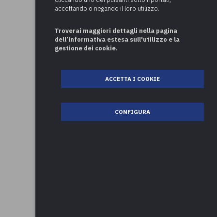
accettando o negando il loro utilizzo.
Troverai maggiori dettagli nella pagina
dell’informativa estesa sull'utilizzo e la
gestione dei cookie.
ACCETTA I COOKIE
CONFIGURA