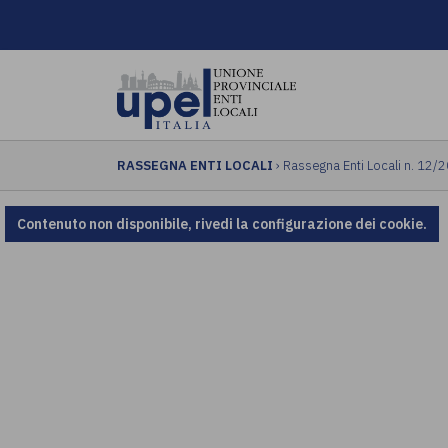
RASSEGNA ENTI LOCALI
› Rassegna Enti Locali n. 12/
Contenuto non disponibile, rivedi la configurazione dei cookie.