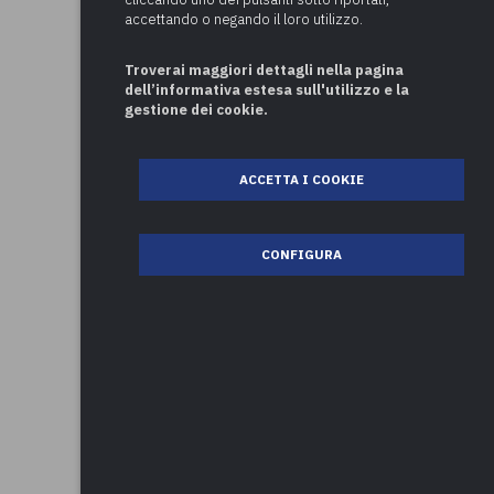
accettando o negando il loro utilizzo.
Troverai maggiori dettagli nella pagina
dell’informativa estesa sull'utilizzo e la
gestione dei cookie.
ACCETTA I COOKIE
CONFIGURA