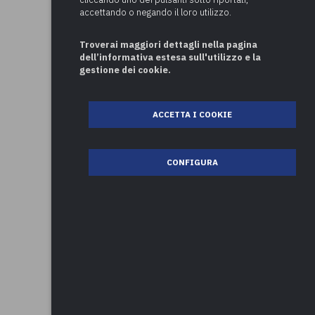
accettando o negando il loro utilizzo.
Troverai maggiori dettagli nella pagina
dell’informativa estesa sull'utilizzo e la
gestione dei cookie.
ACCETTA I COOKIE
CONFIGURA