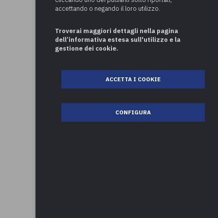
accettando o negando il loro utilizzo.
Troverai maggiori dettagli nella pagina
dell’informativa estesa sull'utilizzo e la
gestione dei cookie.
ACCETTA I COOKIE
CONFIGURA